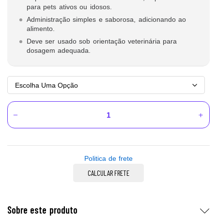
para pets ativos ou idosos.
Administração simples e saborosa, adicionando ao
alimento.
Deve ser usado sob orientação veterinária para
dosagem adequada.
Politica de frete
CALCULAR FRETE
Sobre este produto