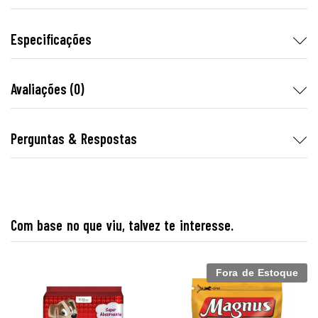
Especificações
Avaliações (0)
Perguntas & Respostas
Com base no que viu, talvez te interesse.
Fora de Estoque