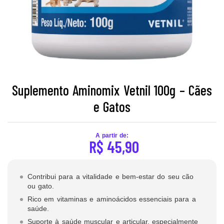
Suplemento Aminomix Vetnil 100g – Cães
e Gatos
A partir de:
R$
45,90
Contribui para a vitalidade e bem-estar do seu cão
ou gato.
Rico em vitaminas e aminoácidos essenciais para a
saúde.
Suporte à saúde muscular e articular, especialmente