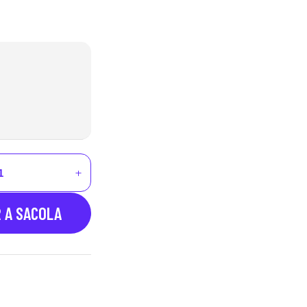
R A SACOLA