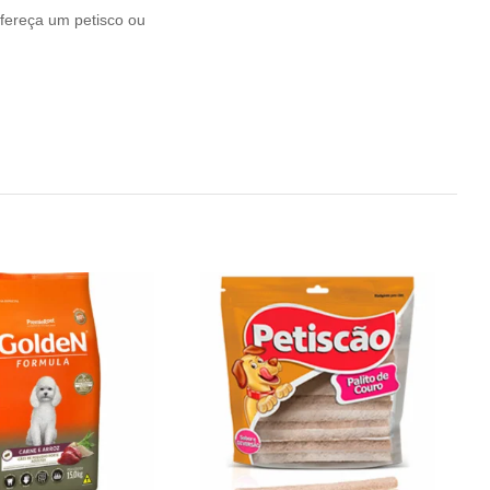
ofereça um petisco ou