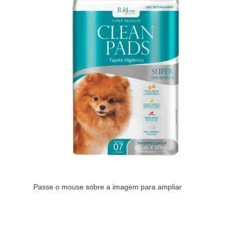
Passe o mouse sobre a imagem para ampliar