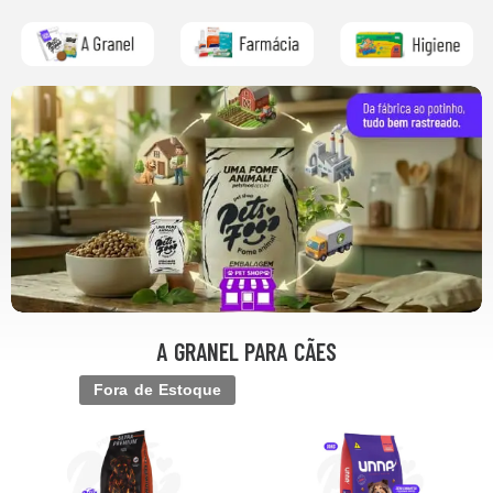
A GRANEL PARA CÃES
Fora de Estoque