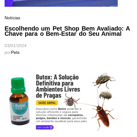
Notícias
Escolhendo um Pet Shop Bem Avaliado: A
Chave para o Bem-Estar do Seu Animal
03/01/2024
por
Pets