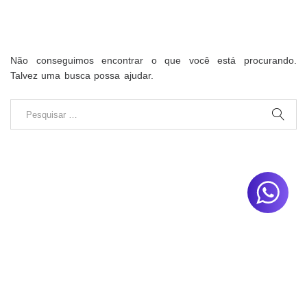
Não conseguimos encontrar o que você está procurando.
Talvez uma busca possa ajudar.