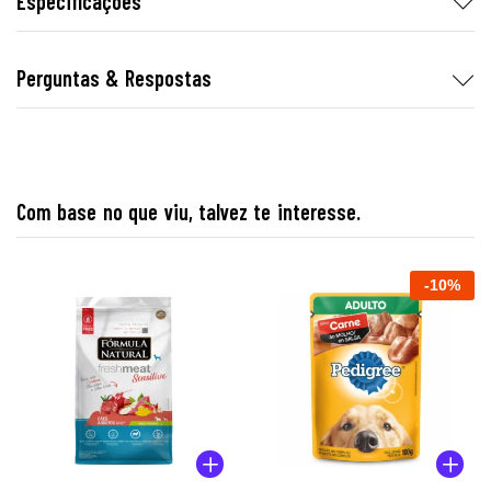
Especificações
Perguntas & Respostas
Com base no que viu, talvez te interesse.
-
10
%