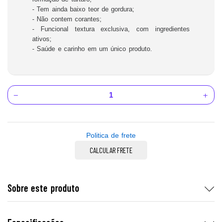
- Tem ainda baixo teor de gordura;
- Não contem corantes;
- Funcional textura exclusiva, com ingredientes
ativos;
- Saúde e carinho em um único produto.
Politica de frete
CALCULAR FRETE
Sobre este produto