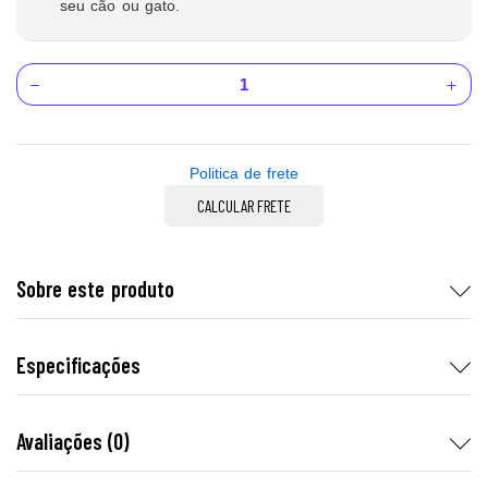
seu cão ou gato.
Politica de frete
CALCULAR FRETE
Sobre este produto
Especificações
Avaliações (0)