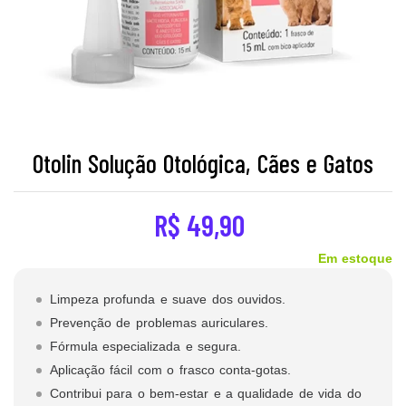
Otolin Solução Otológica, Cães e Gatos
R$
49,90
Em estoque
Limpeza profunda e suave dos ouvidos.
Prevenção de problemas auriculares.
Fórmula especializada e segura.
Aplicação fácil com o frasco conta-gotas.
Contribui para o bem-estar e a qualidade de vida do