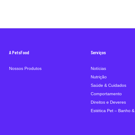
A PetsFood
Serviços
Nossos Produtos
Notícias
Nutrição
Saúde & Cuidados
Comportamento
Direitos e Deveres
Estética Pet – Banho &