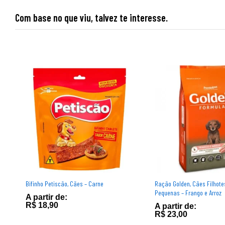
Com base no que viu, talvez te interesse.
Bifinho Petiscão, Cães – Carne
Ração Golden, Cães Filhot
Pequenas – Frango e Arroz
A partir de:
R$
18,90
A partir de:
R$
23,00