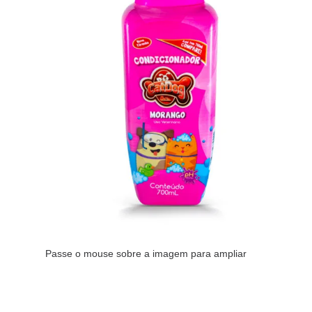
Passe o mouse sobre a imagem para ampliar