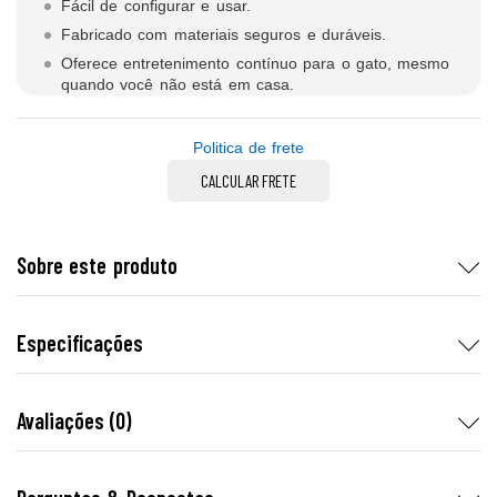
Fácil de configurar e usar.
Fabricado com materiais seguros e duráveis.
Oferece entretenimento contínuo para o gato, mesmo
quando você não está em casa.
Politica de frete
CALCULAR FRETE
Sobre este produto
Especificações
Avaliações (0)