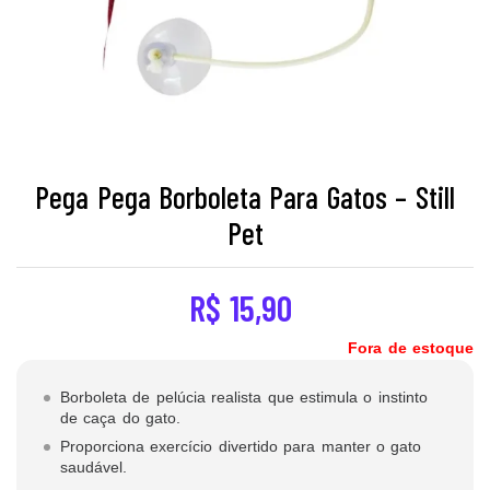
Pega Pega Borboleta Para Gatos – Still
Pet
R$
15,90
Fora de estoque
Borboleta de pelúcia realista que estimula o instinto
de caça do gato.
Proporciona exercício divertido para manter o gato
saudável.