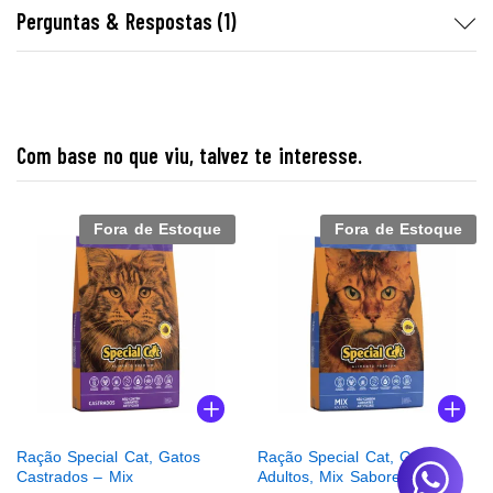
Perguntas & Respostas (1)
Com base no que viu, talvez te interesse.
Fora de Estoque
Fora de Estoque
Ração Special Cat, Gatos
Ração Special Cat, Gatos
Castrados – Mix
Adultos, Mix Sabores – 20kg