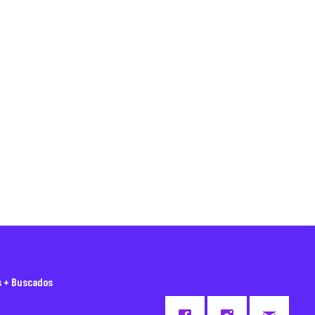
s + Buscados