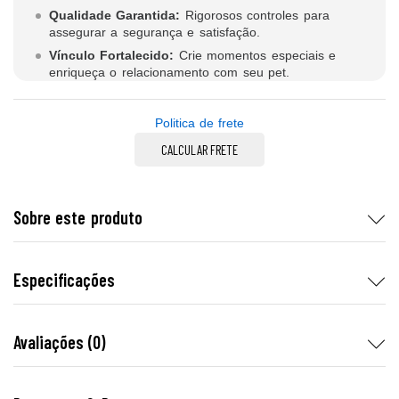
Qualidade Garantida:
Rigorosos controles para
assegurar a segurança e satisfação.
Vínculo Fortalecido:
Crie momentos especiais e
enriqueça o relacionamento com seu pet.
Politica de frete
CALCULAR FRETE
Sobre este produto
Especificações
Avaliações (0)