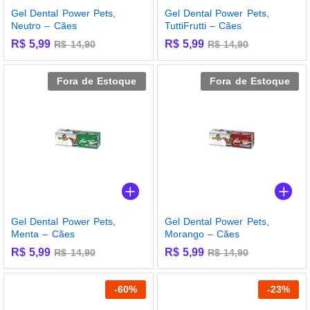
Gel Dental Power Pets,
Gel Dental Power Pets,
Neutro – Cães
TuttiFrutti – Cães
R$
5,99
R$
5,99
R$
14,90
R$
14,90
Fora de Estoque
Fora de Estoque
Gel Dental Power Pets,
Gel Dental Power Pets,
Menta – Cães
Morango – Cães
R$
5,99
R$
5,99
R$
14,90
R$
14,90
-
60
%
-
23
%