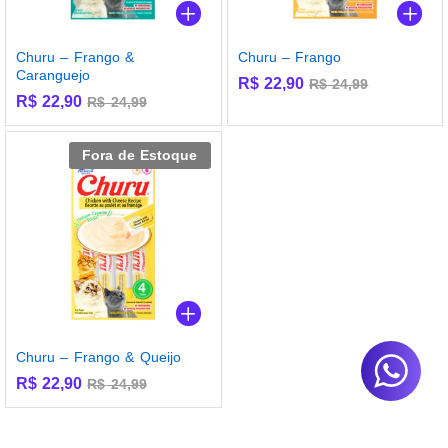
Churu – Frango &
Churu – Frango
Caranguejo
R$
22,90
R$
24,99
R$
22,90
R$
24,99
Fora de Estoque
Churu – Frango & Queijo
R$
22,90
R$
24,99