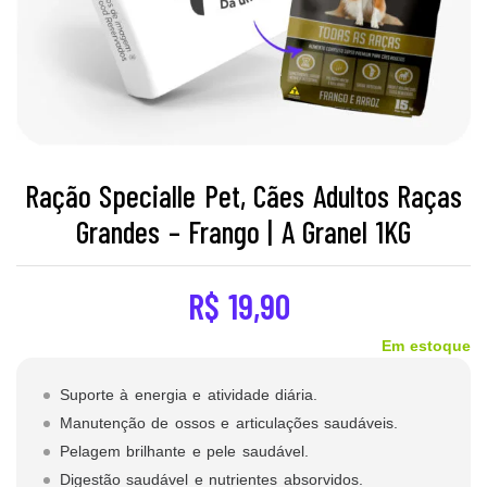
Ração Specialle Pet, Cães Adultos Raças
Grandes – Frango | A Granel 1KG
R$
19,90
Em estoque
Suporte à energia e atividade diária.
Manutenção de ossos e articulações saudáveis.
Pelagem brilhante e pele saudável.
Digestão saudável e nutrientes absorvidos.