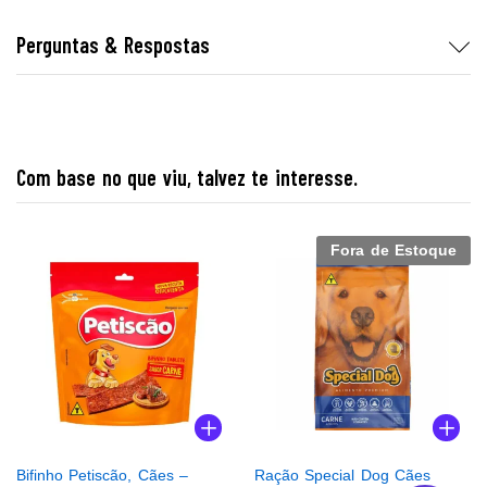
Perguntas & Respostas
Com base no que viu, talvez te interesse.
Fora de Estoque
Bifinho Petiscão, Cães –
Ração Special Dog Cães