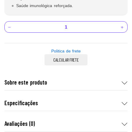
Saúde imunológica reforçada.
Politica de frete
CALCULAR FRETE
Sobre este produto
Especificações
Avaliações (0)