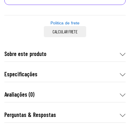
Politica de frete
CALCULAR FRETE
Sobre este produto
Especificações
Avaliações (0)
Perguntas & Respostas