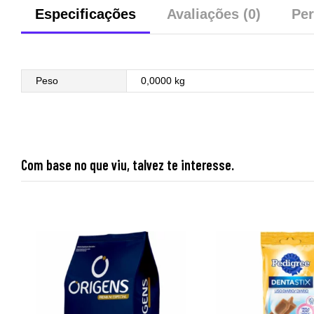
Especificações
Avaliações (0)
Per
Peso
0,0000 kg
Com base no que viu, talvez te interesse.