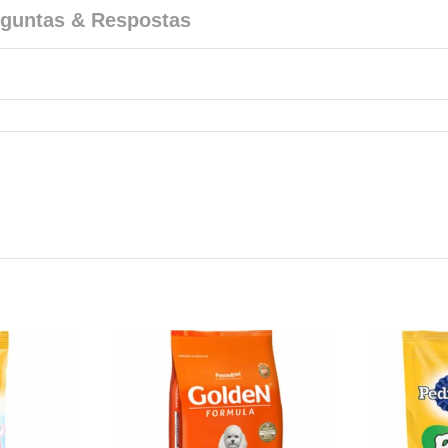
guntas & Respostas