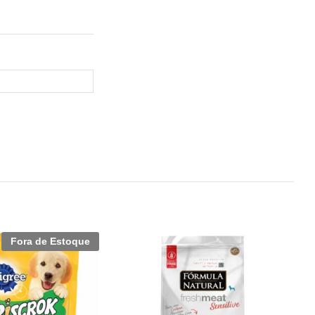
Fora de Estoque