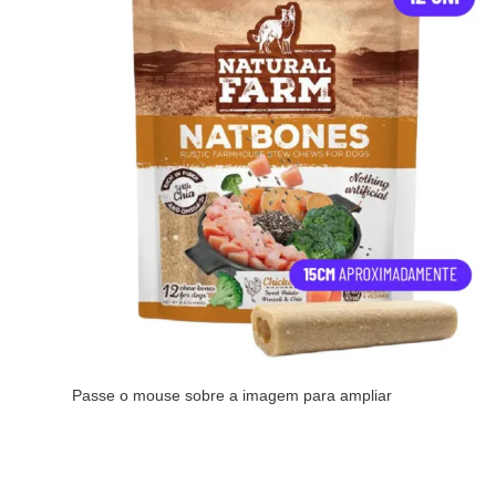
Passe o mouse sobre a imagem para ampliar