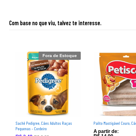
Com base no que viu, talvez te interesse.
Fora de Estoque
Sachê Pedigree, Cães Adultos Raças
Palito Mastigável Couro, Cã
Pequenas – Cordeiro
A partir de: