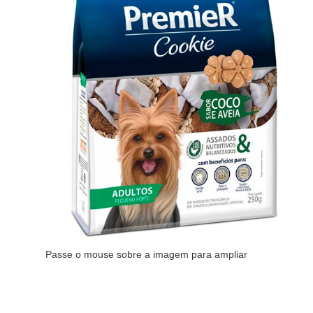
Passe o mouse sobre a imagem para ampliar