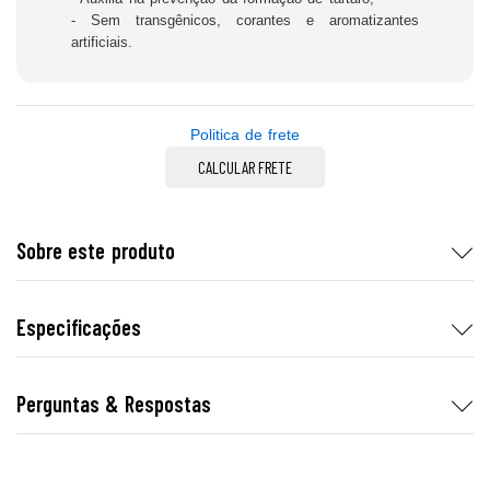
- Sem transgênicos, corantes e aromatizantes
artificiais.
Politica de frete
CALCULAR FRETE
Sobre este produto
Especificações
Perguntas & Respostas