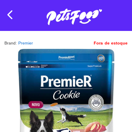
Brand:
Premier
Fora de estoque