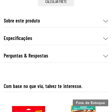
CALCULAR FRETE
Sobre este produto
Especificações
Perguntas & Respostas
Com base no que viu, talvez te interesse.
Fora de Estoque