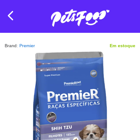
Brand:
Premier
Em estoque