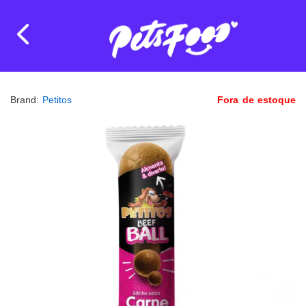
Brand:
Petitos
Fora de estoque