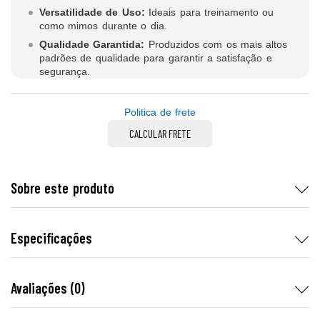
Versatilidade de Uso:
Ideais para treinamento ou
como mimos durante o dia.
Qualidade Garantida:
Produzidos com os mais altos
padrões de qualidade para garantir a satisfação e
segurança.
Politica de frete
CALCULAR FRETE
Sobre este produto
Especificações
Avaliações (0)