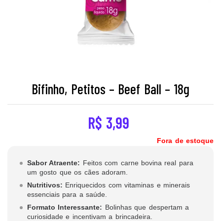
Bifinho, Petitos – Beef Ball – 18g
R$
3,99
Fora de estoque
Sabor Atraente:
Feitos com carne bovina real para
um gosto que os cães adoram.
Nutritivos:
Enriquecidos com vitaminas e minerais
essenciais para a saúde.
Formato Interessante:
Bolinhas que despertam a
curiosidade e incentivam a brincadeira.