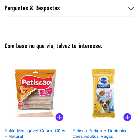
Perguntas & Respostas
Com base no que viu, talvez te interesse.
Palito Mastigável Couro, Cães
Petisco Pedigree Dentastix,
– Natural
Cães Adultos Raças