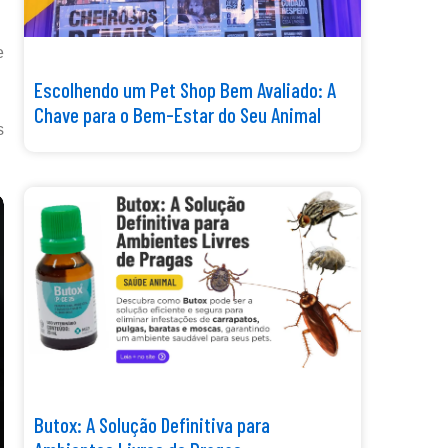
e
Escolhendo um Pet Shop Bem Avaliado: A
Chave para o Bem-Estar do Seu Animal
s
Butox: A Solução Definitiva para