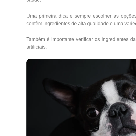
Uma primeira dica é sempre escolher as opções
contêm ingredientes de alta qualidade e uma varie
Também é importante verificar os ingredientes da
artificiais.