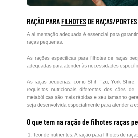
RAÇÃO PARA
FILHOTES
DE RAÇAS/PORTES
A alimentação adequada é essencial para garantir
raças pequenas.
As rações específicas para filhotes de raças pe
adequadas para atender às necessidades específi
As raças pequenas, como Shih Tzu, York Shire,
requisitos nutricionais diferentes dos cães 
metabólicas são mais rápidas e seu tamanho gera
seja desenvolvida especialmente para atender a 
O que tem na ração de filhotes raças 
Teor de nutrientes: A ração para filhotes de ra