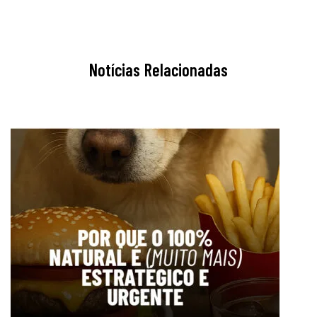
Notícias Relacionadas