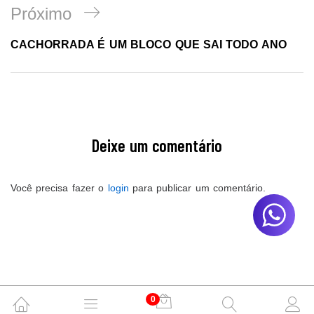
Próximo
CACHORRADA É UM BLOCO QUE SAI TODO ANO
Deixe um comentário
Você precisa fazer o
login
para publicar um comentário.
0