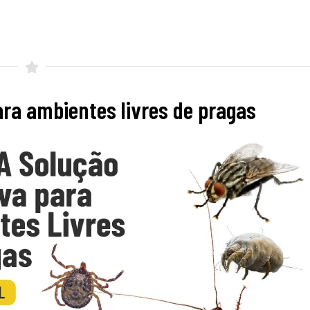
ara ambientes livres de pragas