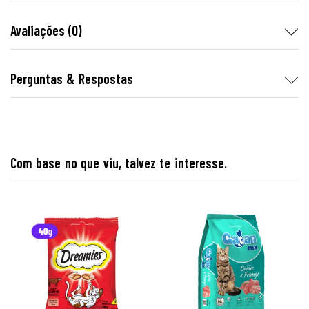
Avaliações (0)
Perguntas & Respostas
Com base no que viu, talvez te interesse.