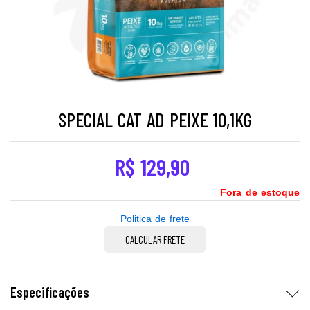
SPECIAL CAT AD PEIXE 10,1KG
R$
129,90
Fora de estoque
Politica de frete
CALCULAR FRETE
Especificações