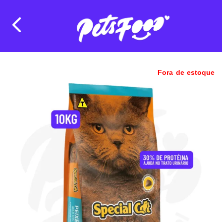
Fora de estoque