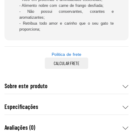
- Alimento nobre com carne de frango desfiada;
- Não possui conservantes, corantes e
aromatizantes;
- Retribua todo amor e carinho que o seu gato te
proporciona;
Politica de frete
CALCULAR FRETE
Sobre este produto
Especificações
Avaliações (0)