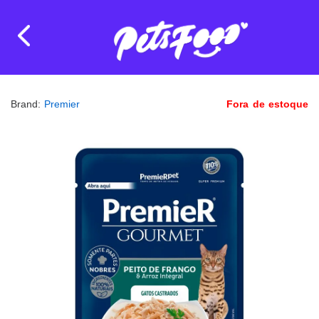
Brand:
Premier
Fora de estoque