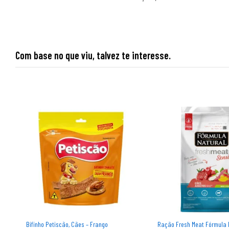
Com base no que viu, talvez te interesse.
Bifinho Petiscão, Cães – Frango
Ração Fresh Meat Fórmula 