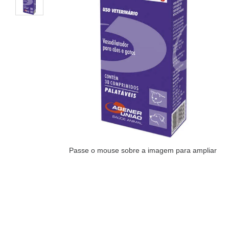
Passe o mouse sobre a imagem para ampliar