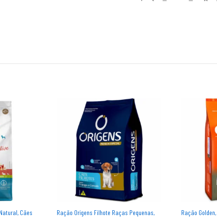
Natural, Cães
Ração Origens Filhote Raças Pequenas,
Ração Golden,