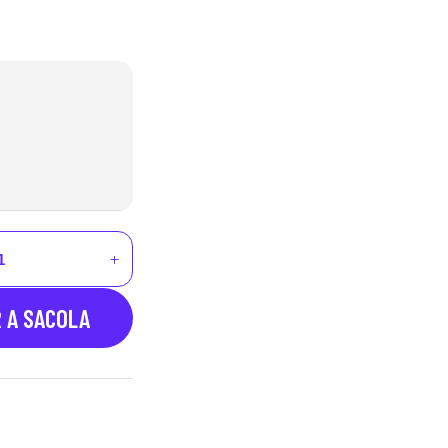
R A SACOLA