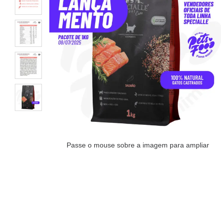
Passe o mouse sobre a imagem para ampliar