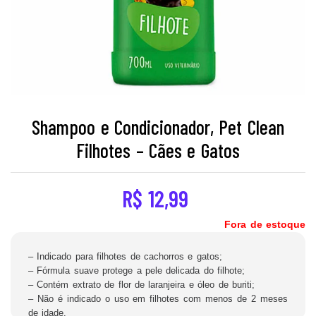
Shampoo e Condicionador, Pet Clean
Filhotes – Cães e Gatos
R$
12,99
Fora de estoque
– Indicado para filhotes de cachorros e gatos;
– Fórmula suave protege a pele delicada do filhote;
– Contém extrato de flor de laranjeira e óleo de buriti;
– Não é indicado o uso em filhotes com menos de 2 meses
de idade.