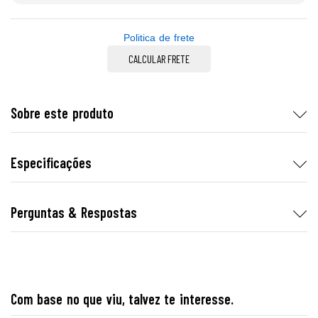
Politica de frete
CALCULAR FRETE
Sobre este produto
Especificações
Perguntas & Respostas
Com base no que viu, talvez te interesse.