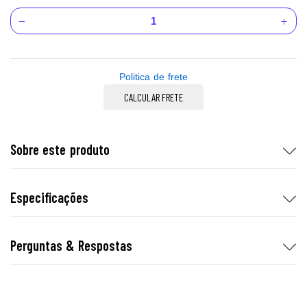
Politica de frete
CALCULAR FRETE
Sobre este produto
Especificações
Perguntas & Respostas