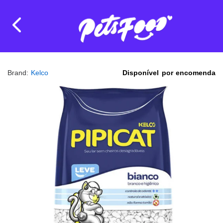
Brand:
Kelco
Disponível por encomenda