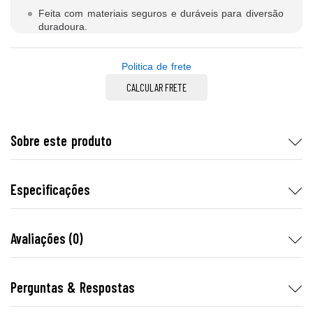
Feita com materiais seguros e duráveis para diversão
duradoura.
Politica de frete
CALCULAR FRETE
Sobre este produto
Especificações
Avaliações (0)
Perguntas & Respostas