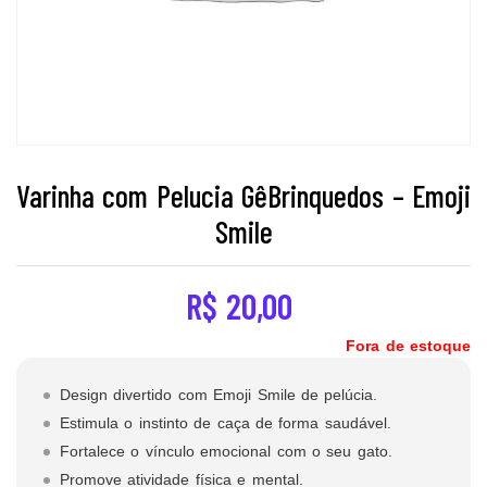
Varinha com Pelucia GêBrinquedos – Emoji
Smile
R$
20,00
Fora de estoque
Design divertido com Emoji Smile de pelúcia.
Estimula o instinto de caça de forma saudável.
Fortalece o vínculo emocional com o seu gato.
Promove atividade física e mental.