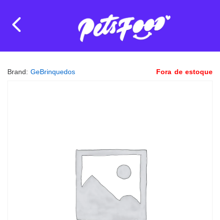
Brand:
GeBrinquedos
Fora de estoque