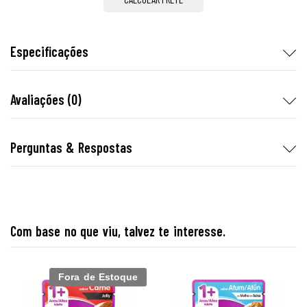
Especificações
Avaliações (0)
Perguntas & Respostas
Com base no que viu, talvez te interesse.
Fora de Estoque