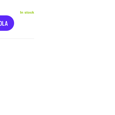
In stock
COLA