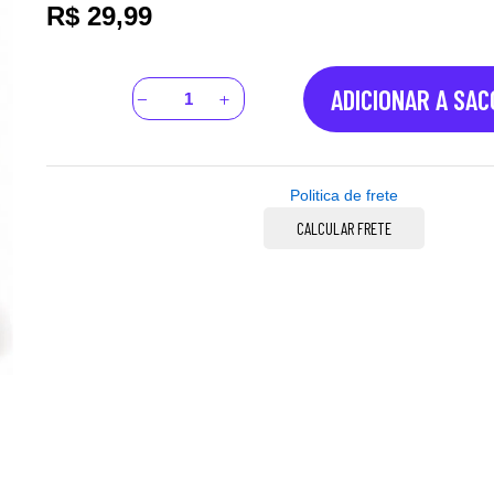
R$
29,99
ADICIONAR A SA
Politica de frete
CALCULAR FRETE