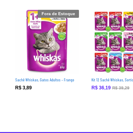
Fora de Estoque
Sachê Whiskas, Gatos Adultos – Frango
Kit 12 Sachê Whiskas, Sorti
R$
3,89
R$
36,19
R$
39,29