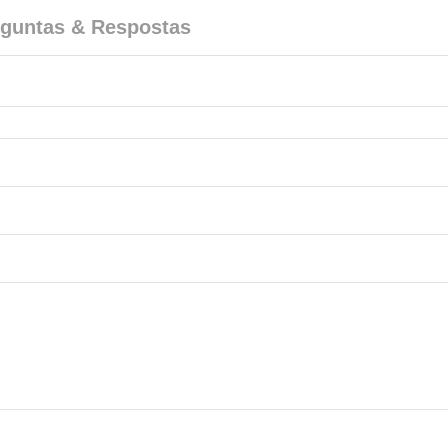
guntas & Respostas