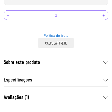
Politica de frete
CALCULAR FRETE
Sobre este produto
Especificações
Avaliações (1)