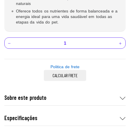
naturais
Oferece todos os nutrientes de forma balanceada e a
energia ideal para uma vida saudável em todas as
etapas da vida do pet.
Politica de frete
CALCULAR FRETE
Sobre este produto
Especificações