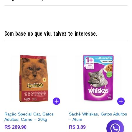
Com base no que viu, talvez te interesse.
Ração Special Cat, Gatos
Sachê Whiskas, Gatos Adultos
Adultos, Carne – 20kg
– Atum
R$
269,90
R$
3,89