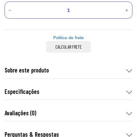
Politica de frete
CALCULAR FRETE
Sobre este produto
Especificações
Avaliações (0)
Perguntas & Respostas