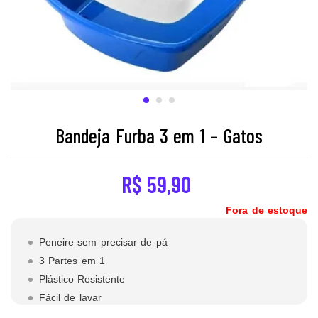
Bandeja Furba 3 em 1 – Gatos
R$
59,90
Fora de estoque
Peneire sem precisar de pá
3 Partes em 1
Plástico Resistente
Fácil de lavar