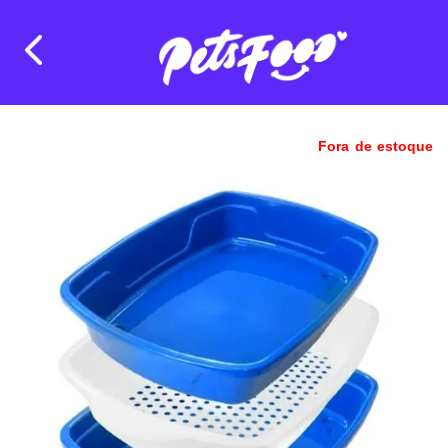
Fora de estoque