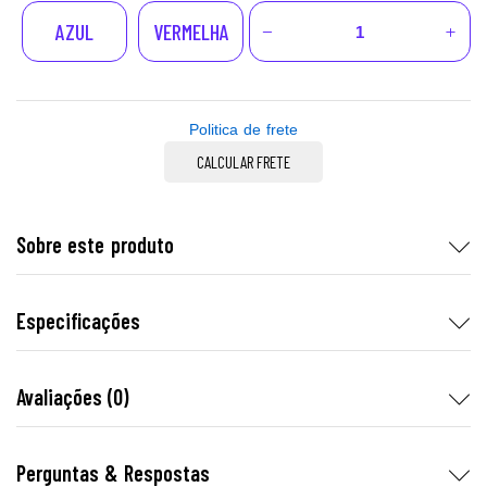
AZUL
VERMELHA
Politica de frete
CALCULAR FRETE
Sobre este produto
Especificações
Avaliações (0)
Perguntas & Respostas