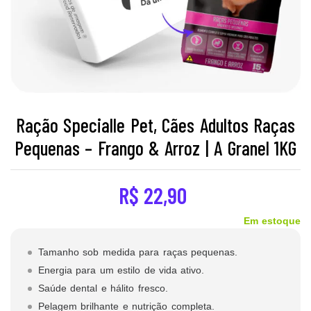
Ração Specialle Pet, Cães Adultos Raças
Pequenas – Frango & Arroz | A Granel 1KG
R$
22,90
Em estoque
Tamanho sob medida para raças pequenas.
Energia para um estilo de vida ativo.
Saúde dental e hálito fresco.
Pelagem brilhante e nutrição completa.