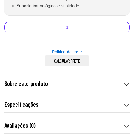
Suporte imunológico e vitalidade.
Politica de frete
CALCULAR FRETE
Sobre este produto
Especificações
Avaliações (0)