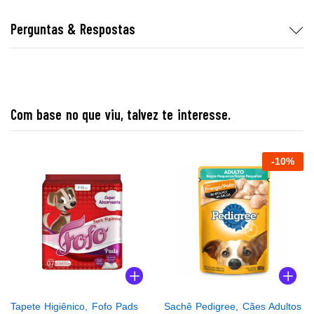
Perguntas & Respostas
Com base no que viu, talvez te interesse.
-
10
%
Tapete Higiênico, Fofo Pads
Sachê Pedigree, Cães Adultos