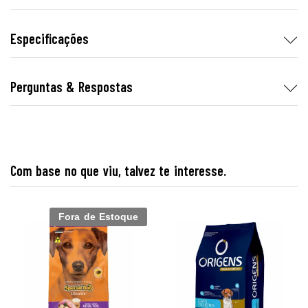
Especificações
Perguntas & Respostas
Com base no que viu, talvez te interesse.
Fora de Estoque