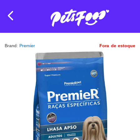
Brand:
Premier
Fora de estoque