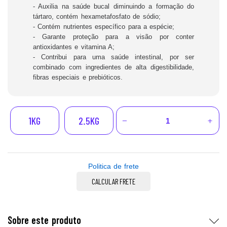
- Auxilia na saúde bucal diminuindo a formação do
tártaro, contém hexametafosfato de sódio;
- Contém nutrientes específico para a espécie;
- Garante proteção para a visão por conter
antioxidantes e vitamina A;
- Contribui para uma saúde intestinal, por ser
combinado com ingredientes de alta digestibilidade,
fibras especiais e prebióticos.
1KG
2.5KG
Politica de frete
CALCULAR FRETE
Sobre este produto