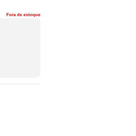
Fora de estoque