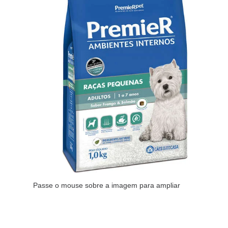
Passe o mouse sobre a imagem para ampliar