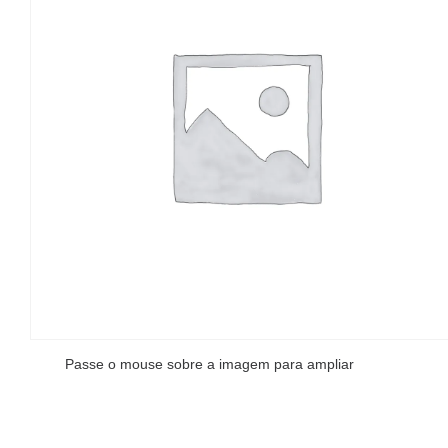
Passe o mouse sobre a imagem para ampliar