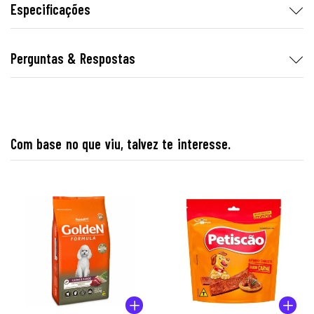
Especificações
Perguntas & Respostas
Com base no que viu, talvez te interesse.