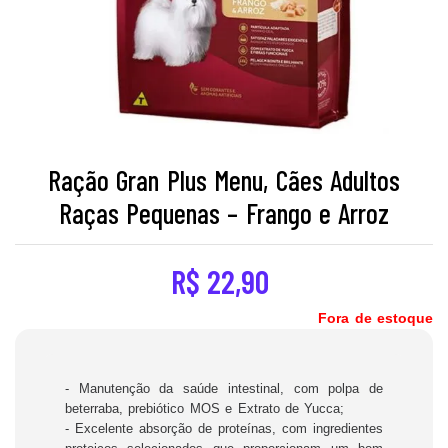
Ração Gran Plus Menu, Cães Adultos
Raças Pequenas – Frango e Arroz
R$
22,90
Fora de estoque
- Manutenção da saúde intestinal, com polpa de
beterraba, prebiótico MOS e Extrato de Yucca;
- Excelente absorção de proteínas, com ingredientes