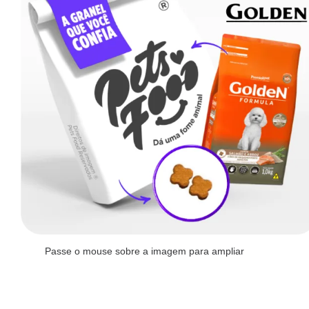
Passe o mouse sobre a imagem para ampliar