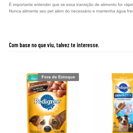
É importante entender que se essa transição de alimento for rápi
Nunca alimente seu pet além do necessário e mantenha água fresc
Com base no que viu, talvez te interesse.
Fora de Estoque