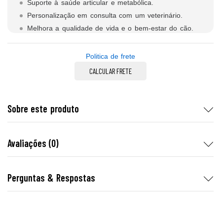
Suporte à saúde articular e metabólica.
Personalização em consulta com um veterinário.
Melhora a qualidade de vida e o bem-estar do cão.
Politica de frete
CALCULAR FRETE
Sobre este produto
Avaliações (0)
Perguntas & Respostas