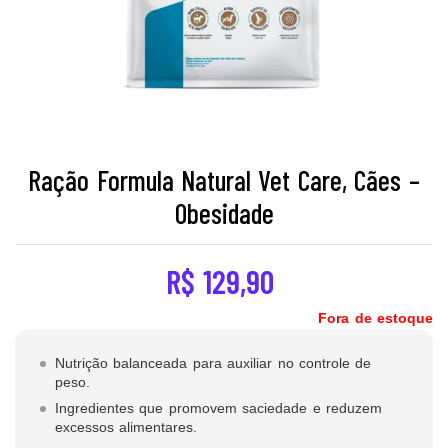
Ração Formula Natural Vet Care, Cães –
Obesidade
R$
129,90
Fora de estoque
Nutrição balanceada para auxiliar no controle de
peso.
Ingredientes que promovem saciedade e reduzem
excessos alimentares.