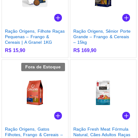
Ração Origens, Filhote Raças
Ração Origens, Sênior Porte
Pequenas – Frango &
Grande – Frango & Cereais
Cereais | A Granel 1KG
– 15kg
R$
15,90
R$
169,90
Fora de Estoque
Ração Origens, Gatos
Ração Fresh Meat Fórmula
Filhotes, Frango & Cereais –
Natural, Cães Adultos Raças