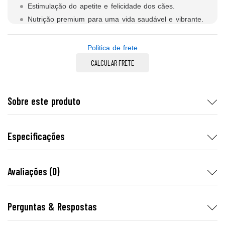
Estimulação do apetite e felicidade dos cães.
Nutrição premium para uma vida saudável e vibrante.
Politica de frete
CALCULAR FRETE
Sobre este produto
Especificações
Avaliações (0)
Perguntas & Respostas