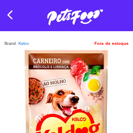
Brand:
Kelco
Fora de estoque