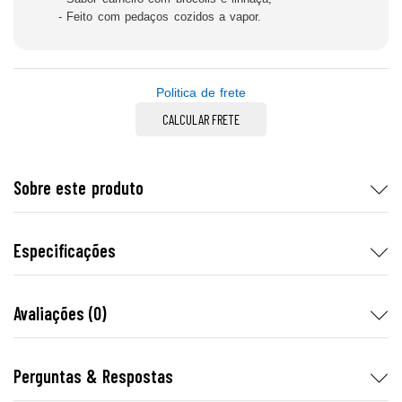
- Feito com pedaços cozidos a vapor.
Politica de frete
CALCULAR FRETE
Sobre este produto
Especificações
Avaliações (0)
Perguntas & Respostas