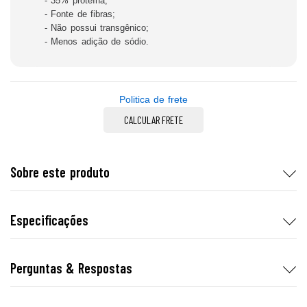
- 35% proteína;
- Fonte de fibras;
- Não possui transgênico;
- Menos adição de sódio.
Politica de frete
CALCULAR FRETE
Sobre este produto
Especificações
Perguntas & Respostas