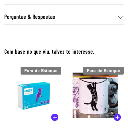
Perguntas & Respostas
Com base no que viu, talvez te interesse.
Fora de Estoque
Fora de Estoque