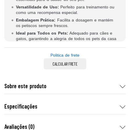
Versatilidade de Uso:
Perfeito para treinamento ou
como uma recompensa especial.
Embalagem Prática:
Facilita a dosagem e mantém
os petiscos sempre frescos.
Ideal para Todos os Pets:
Adequado para cães e
gatos, garantindo a alegria de todos os pets da casa
Politica de frete
CALCULAR FRETE
Sobre este produto
Especificações
Avaliações (0)