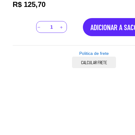
R$
125,70
ADICIONAR A SA
Politica de frete
CALCULAR FRETE