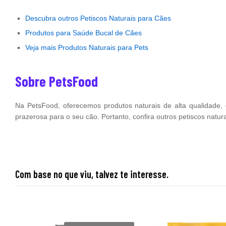
Descubra outros Petiscos Naturais para Cães
Produtos para Saúde Bucal de Cães
Veja mais Produtos Naturais para Pets
Sobre PetsFood
Na PetsFood, oferecemos produtos naturais de alta qualidade
prazerosa para o seu cão. Portanto, confira outros petiscos natur
Com base no que viu, talvez te interesse.