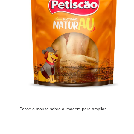
Passe o mouse sobre a imagem para ampliar