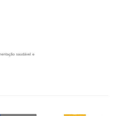
mentação saudável e